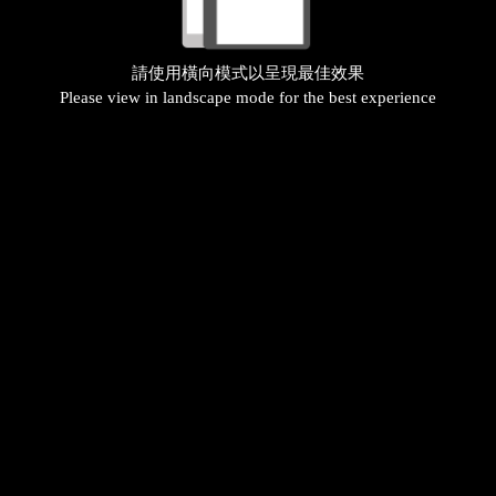
請使用橫向模式以呈現最佳效果
Please view in landscape mode for the best experience