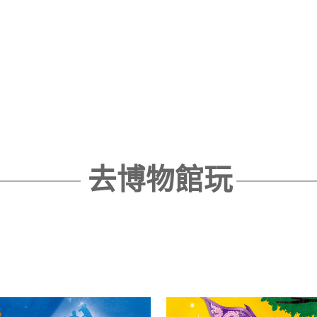
去博物館玩