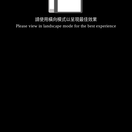
請使用橫向模式以呈現最佳效果
Please view in landscape mode for the best experience