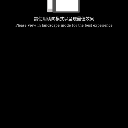
請使用橫向模式以呈現最佳效果
Please view in landscape mode for the best experience