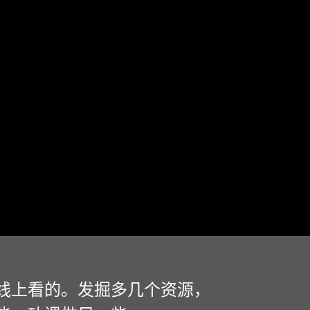
线上看的。发掘多几个资源，