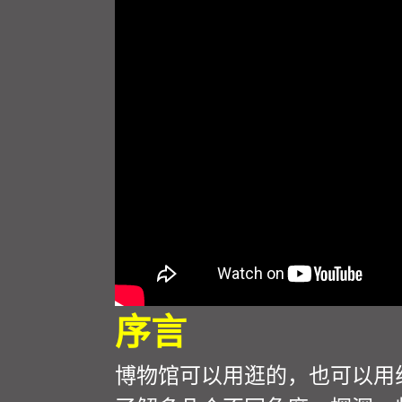
序言
博物馆可以用逛的，也可以用