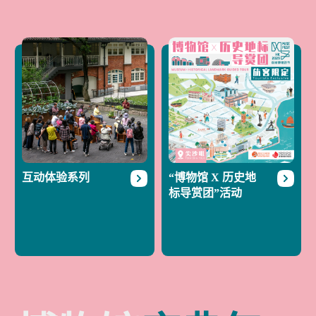
互动体验系列
“博物馆 X 历史地
标导赏团”活动