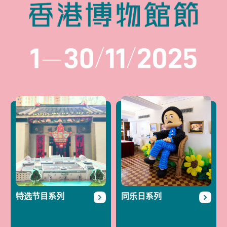
SELECTED
CATEGORIES:
NONE
特选节目系列
同乐日系列