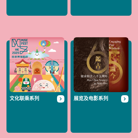
文化联乘系列
展览及电影系列