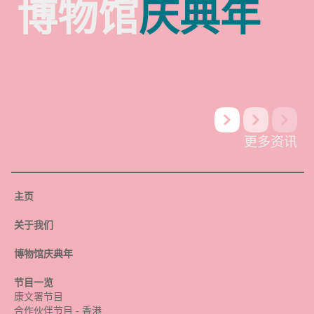
博物馆
庆典年
更多资讯
主页
关于我们
博物馆庆典年
节目一览
康文署节目
合作伙伴节目 - 香港