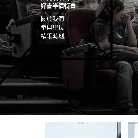
好書半價特賣
關於我們
參與單位
精采時刻