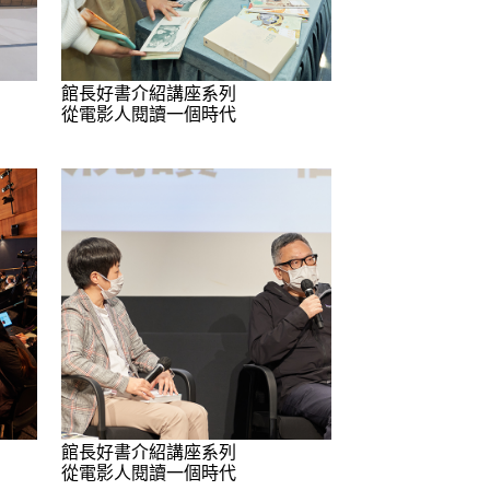
館長好書介紹講座系列
從電影人閱讀一個時代
館長好書介紹講座系列
從電影人閱讀一個時代