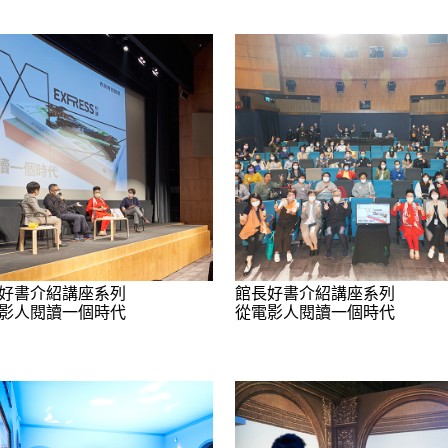
好書介紹講座系列
館長好書介紹講座系列
影人閱讀一個時代
從電影人閱讀一個時代