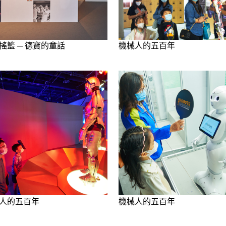
搖籃 ─ 德寶的童話
機械人的五百年
人的五百年
機械人的五百年