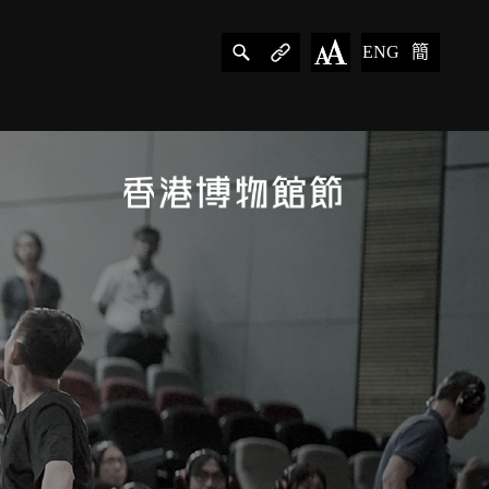
ENG
簡