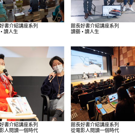
好書介紹講座系列
館長好書介紹講座系列
 • 讀人生
讀藝 • 讀人生
好書介紹講座系列
館長好書介紹講座系列
影人閱讀一個時代
從電影人閱讀一個時代