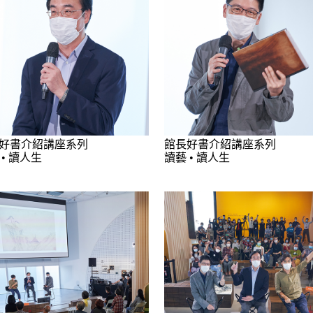
好書介紹講座系列
館長好書介紹講座系列
 • 讀人生
讀藝 • 讀人生