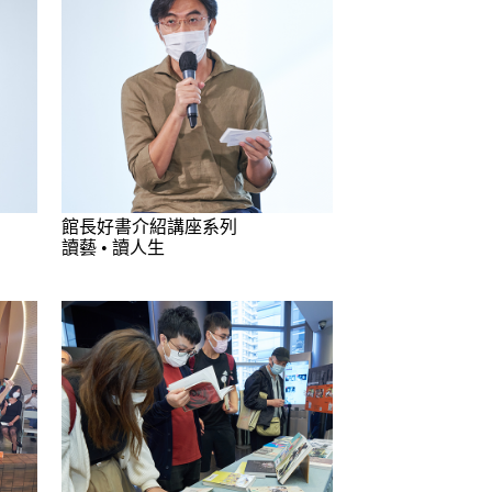
館長好書介紹講座系列
讀藝 • 讀人生