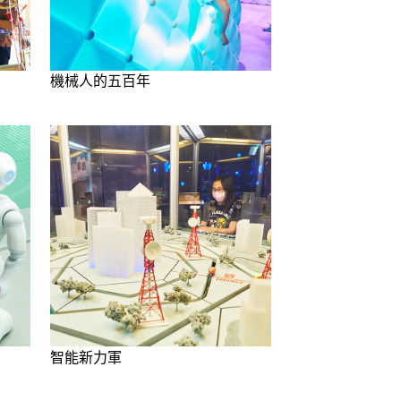
機械人的五百年
智能新力軍