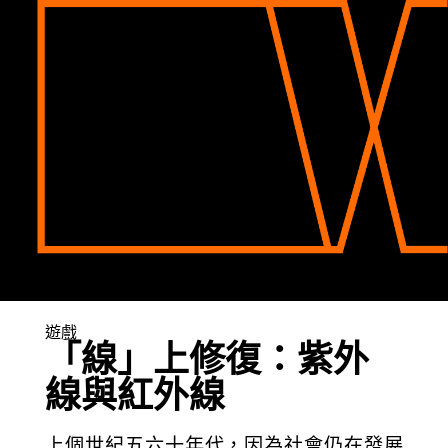
遊戲
「線」上修復：紫外
線與紅外線
上個世紀五六十年代，因為社會仍在發展