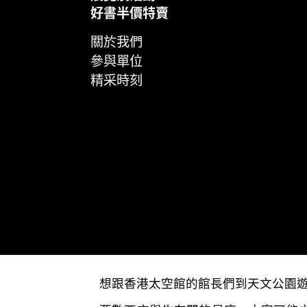
好書半價特賣
關於我們
參與單位
精采時刻
想跟香港太空館的館長們到天文公園