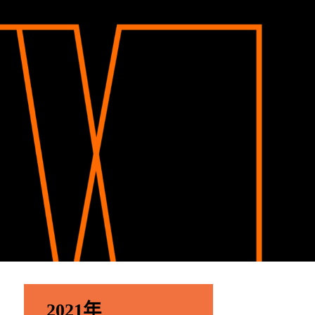
2021年