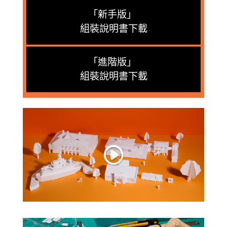
「新手版」
組裝說明書下載
「進階版」
組裝說明書下載