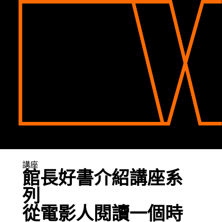
講座
館長好書介紹講座系
列
從電影人閱讀一個時