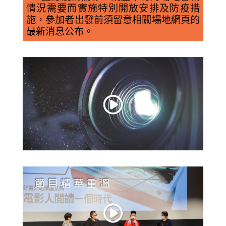
情況需要而實施特別開放安排及防疫措
施，參加者出發前須留意相關場地網頁的
最新消息公布。