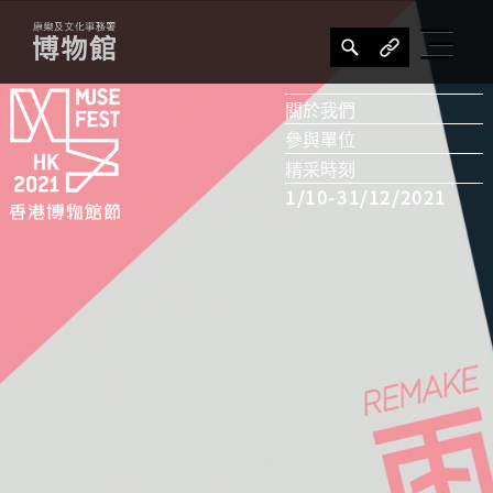
關於我們
參與單位
精采時刻
1/10-31/12/2021