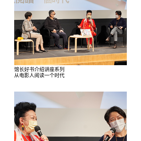
馆长好书介绍讲座系列
从电影人阅读一个时代