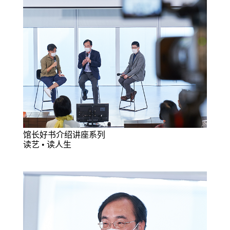
馆长好书介绍讲座系列
读艺 • 读人生