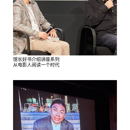
馆长好书介绍讲座系列
从电影人阅读一个时代