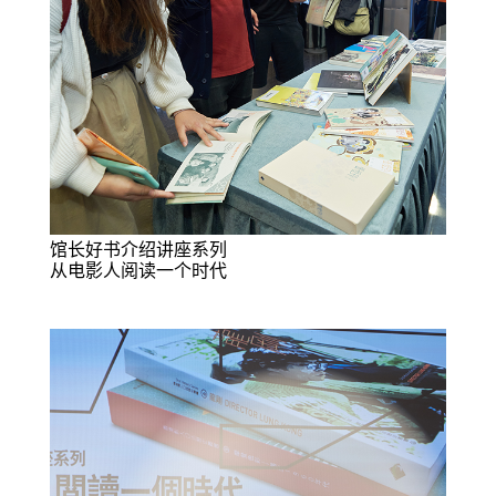
馆长好书介绍讲座系列
从电影人阅读一个时代