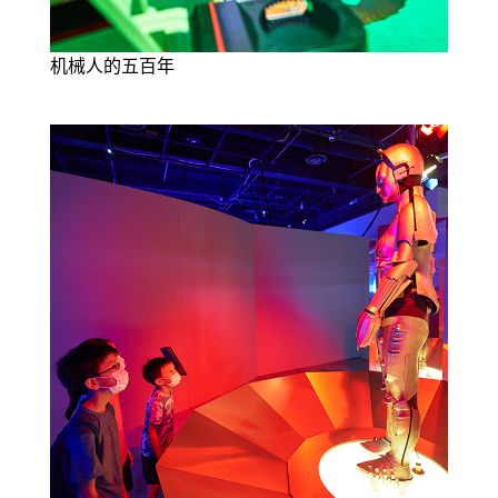
机械人的五百年