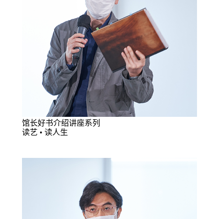
馆长好书介绍讲座系列
读艺 • 读人生