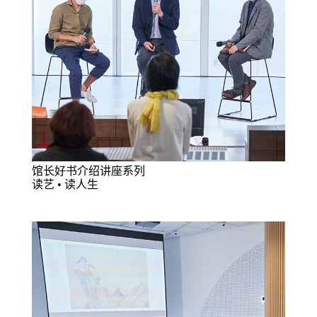
馆长好书介绍讲座系列
读艺 • 读人生