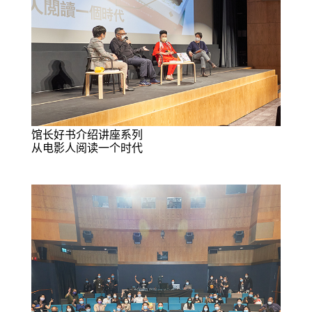
馆长好书介绍讲座系列
从电影人阅读一个时代