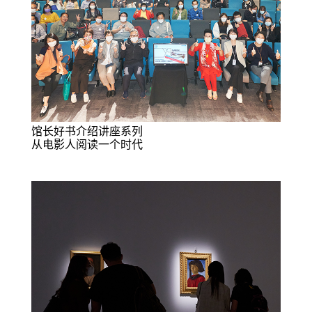
馆长好书介绍讲座系列
从电影人阅读一个时代