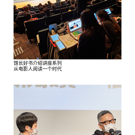
馆长好书介绍讲座系列
从电影人阅读一个时代