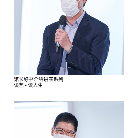
馆长好书介绍讲座系列
读艺 • 读人生