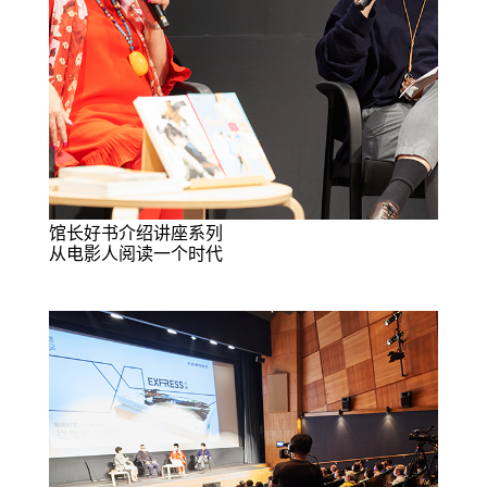
馆长好书介绍讲座系列
从电影人阅读一个时代