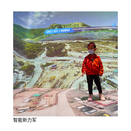
智能新力军