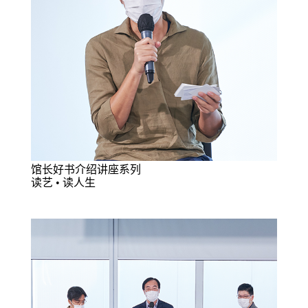
馆长好书介绍讲座系列
读艺 • 读人生