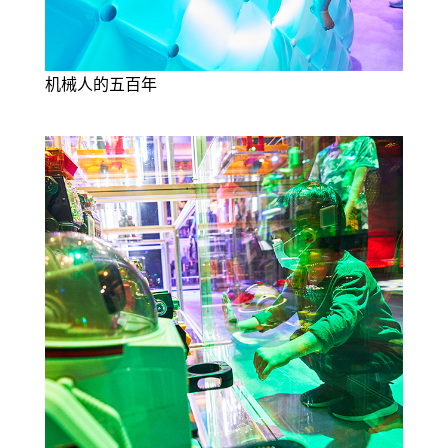
机械人的五百年