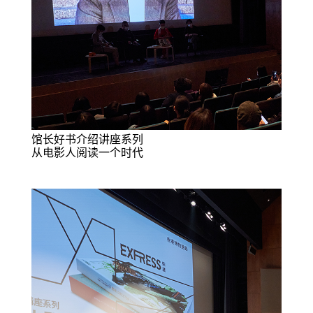
馆长好书介绍讲座系列
从电影人阅读一个时代