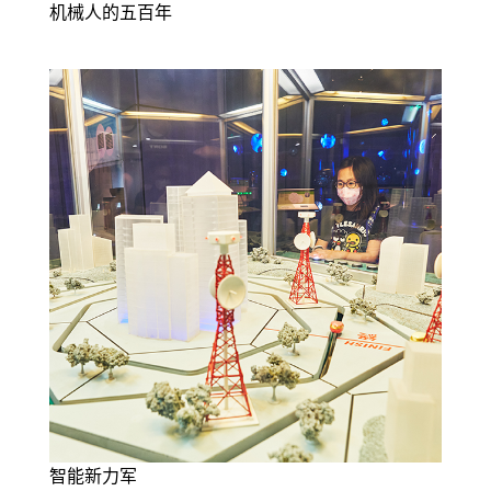
机械人的五百年
智能新力军