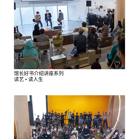
馆长好书介绍讲座系列
读艺 • 读人生