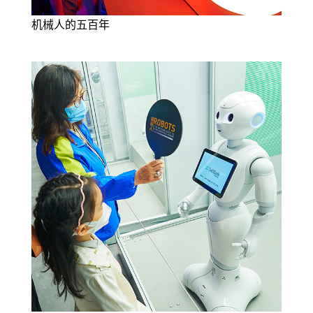
机械人的五百年