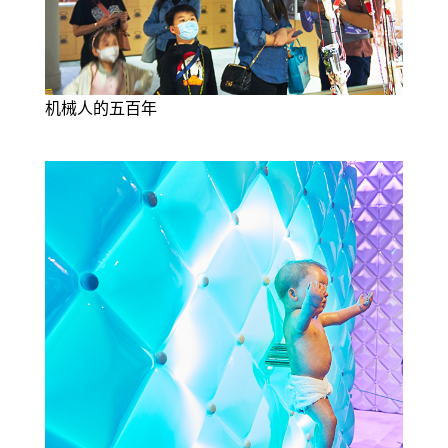
机械人的五百年