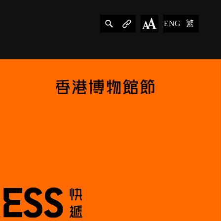
ENG
繁