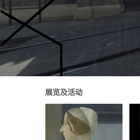
展览及活动