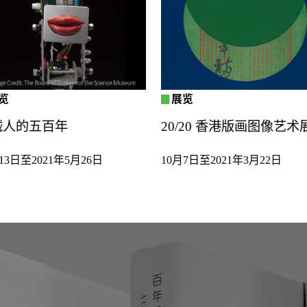
览
展览
械人的五百年
20/20 香港版画图像艺术
13日至2021年5月26日
10月7日至2021年3月22日