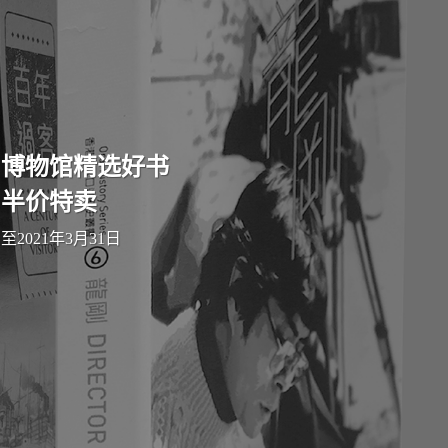
博物馆精选好书
半价特卖
至2021年3月31日