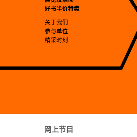
好书半价特卖
关于我们
参与单位
精采时刻
网上节目