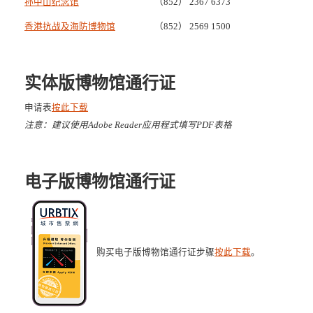
孙中山纪念馆
（852） 2367 6373
香港抗战及海防博物馆
（852） 2569 1500
实体版博物馆通行证
申请表
按此下载
注意：建议使用Adobe Reader应用程式填写PDF表格
电子版博物馆通行证
购买电子版博物馆通行证步骤
按此下载
。