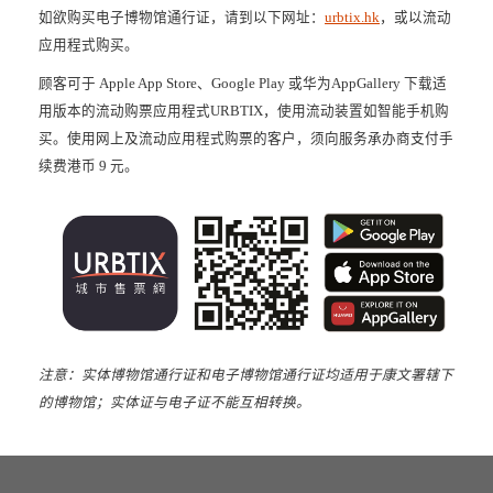
如欲购买电子博物馆通行证，请到以下网址：
urbtix.hk
，或以流动
应用程式购买。
顾客可于 Apple App Store、Google Play 或华为AppGallery 下载适
用版本的流动购票应用程式URBTIX，使用流动装置如智能手机购
买。使用网上及流动应用程式购票的客户，须向服务承办商支付手
续费港币 9 元。
注意：实体博物馆通行证和电子博物馆通行证均适用于康文署辖下
的博物馆；实体证与电子证不能互相转换。