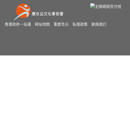
香港政府一站通
网站地图
重要告示
私隱政策
联络我们