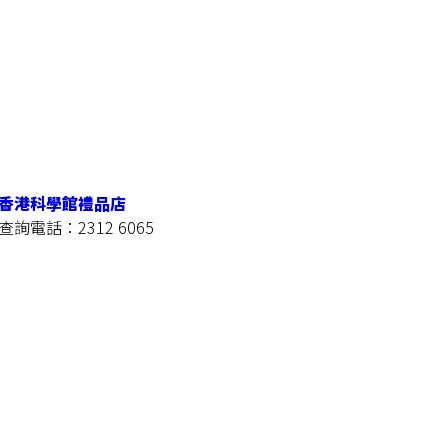
香港科學館禮品店
查詢電話：2312 6065