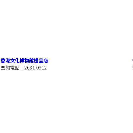
香港文化博物館禮品店
查詢電話：2631 0312