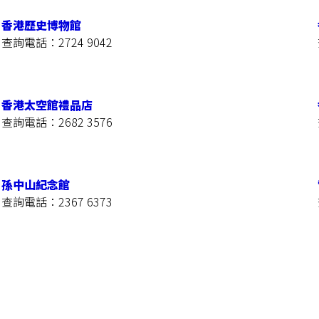
香港歷史博物館
查詢電話：2724 9042
香港太空館禮品店
查詢電話：2682 3576
孫中山紀念館
查詢電話：2367 6373