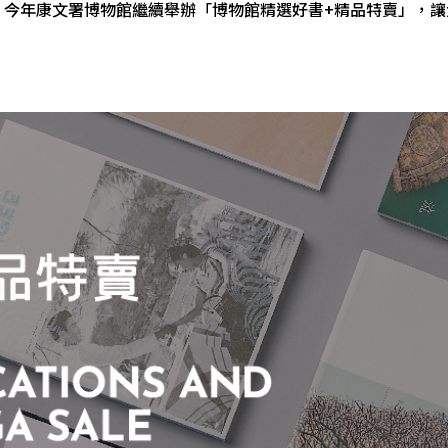
。今年康文署博物館繼續舉辦「博物館精選好書+精品特賣」，讓