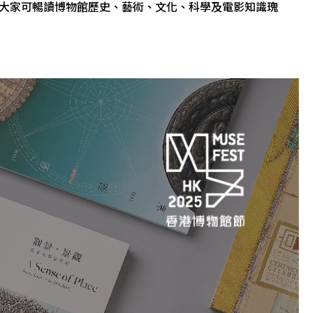
大家可暢讀博物館歷史、藝術、文化、科學及電影知識瑰