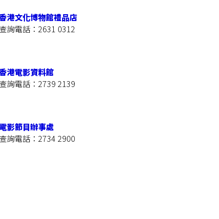
香港文化博物館禮品店
查詢電話：2631 0312
香港電影資料館
查詢電話：2739 2139
電影節目辦事處
查詢電話：2734 2900