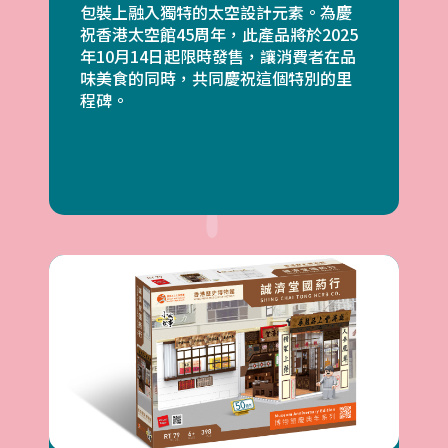
包裝上融入獨特的太空設計元素。為慶
祝香港太空館45周年，此產品將於2025
年10月14日起限時發售，讓消費者在品
味美食的同時，共同慶祝這個特別的里
程碑。