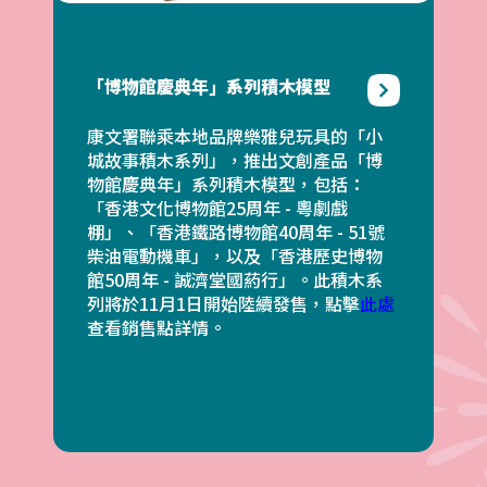
「博物館慶典年」系列積木模型
康文署聯乘本地品牌樂雅兒玩具的「小
城故事積木系列」，推出文創產品「博
物館慶典年」系列積木模型，包括：
「香港文化博物館25周年 - 粵劇戲
棚」、「香港鐵路博物館40周年 - 51號
柴油電動機車」，以及「香港歷史博物
館50周年 - 誠濟堂國葯行」。此積木系
列將於11月1日開始陸續發售，點擊
此處
查看銷售點詳情。