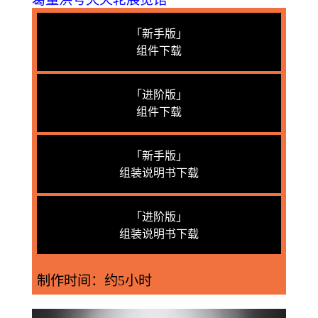
「新手版」
组件下载
「进阶版」
组件下载
「新手版」
组装说明书下载
「进阶版」
组装说明书下载
制作时间：
约5小时