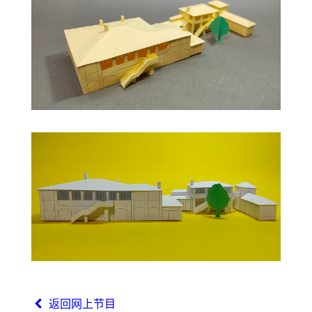
返回网上节目