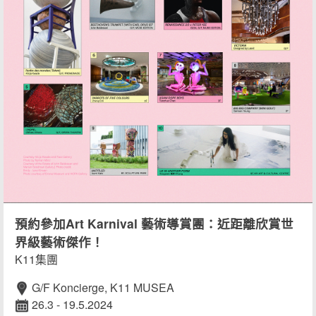
預約參加Art Karnival 藝術導賞團：近距離欣賞世
界級藝術傑作！
K11集團
G/F Koncierge, K11 MUSEA
26.3 - 19.5.2024