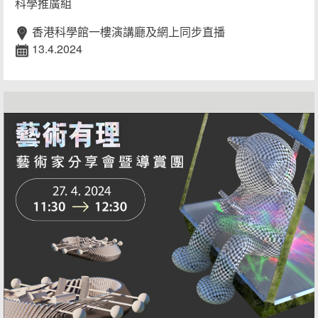
科學推廣組
香港科學館一樓演講廳及網上同步直播
13.4.2024