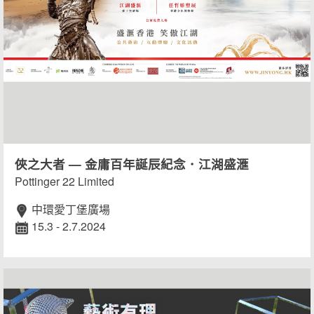
俠之大者 — 金庸百年誕辰紀念．江湖盛滙
Pottinger 22 Limited
中環愛丁堡廣場
15.3 - 2.7.2024