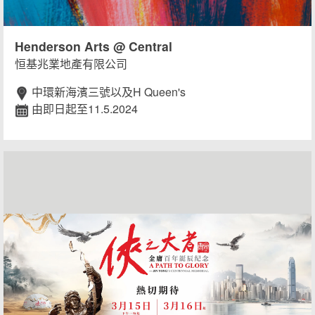
Henderson Arts @ Central
恒基兆業地產有限公司
中環新海濱三號以及H Queen's
由即日起至11.5.2024