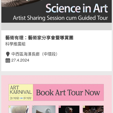
藝術有理：藝術家分享會暨導賞團
科學推廣組
中西區海濱長廊（中環段）
27.4.2024