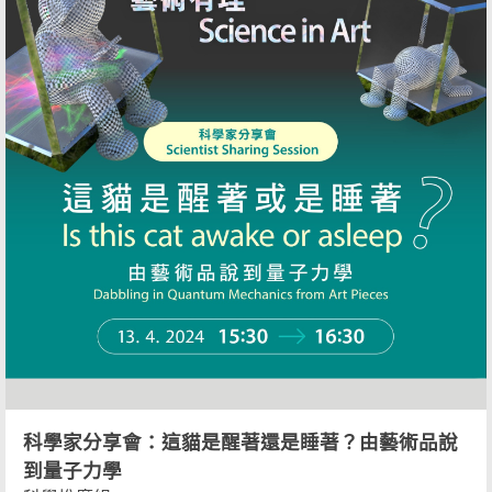
科學家分享會：這貓是醒著還是睡著？由藝術品說
到量子力學