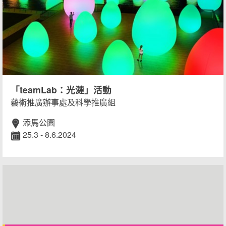
「teamLab：光漣」活動
藝術推廣辦事處及科學推廣組
添馬公園
25.3 - 8.6.2024