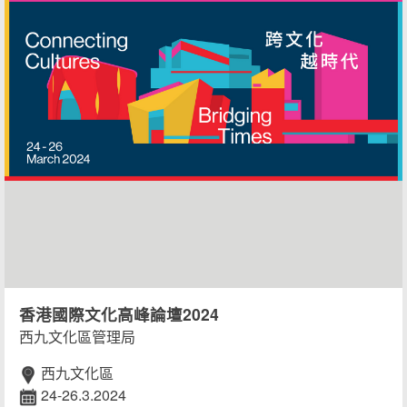
香港國際文化高峰論壇2024
西九文化區管理局
西九文化區
24-26.3.2024