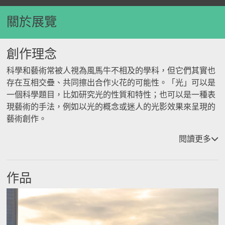
關於展覽
創作理念
科學和藝術常被人視為風馬牛不相及的學科，但它們其實也
存在互相交疊、共同擦出合作火花的可能性。「光」可以是
一個科學題目，比如研究光的性質和特性；也可以是一種表
現藝術的手法，例如以光的概念或迷人的光影效果來呈現的
藝術創作。
閱讀更多
作品