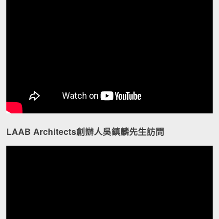
LAAB Architects創辦人吳鎮麟先生訪問