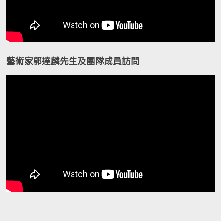
藝術家郭達麟先生及團隊成員訪問