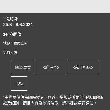
日期時間:
25.3 - 8.6.2024
24小時開放
地點：添馬公園
免費入場
關於展覽
《維港盃》
《薛丁格床》
活動
*主辦單位保留隨時變更、修改、增加或撤銷任何參加的條
款及細則、節目內容及參觀時段，恕不提前另行通知。