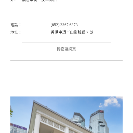
電話：
(852) 2367 6373
地址：
香港中環半山衛城道 7 號
博物館網頁