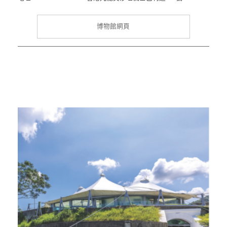
博物館網頁