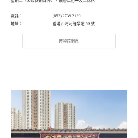
星期二（公眾假期除外）、農曆年初一及二休館
電話：
(852) 2739 2139
地址：
香港西灣河鯉景道 50 號
博物館網頁