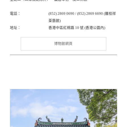
電話：
(852) 2869 0690 / (852) 2869 6690 (羅桂祥
茶藝館)
地址：
香港中區紅棉路 10 號 (香港公園內)
博物館網頁