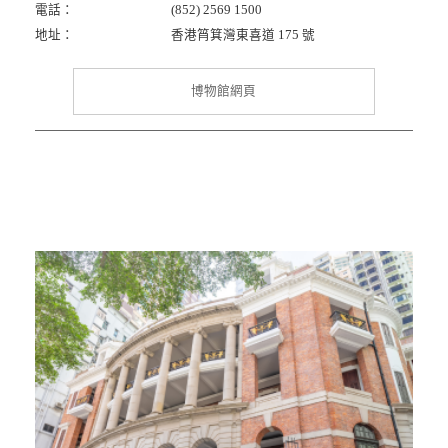
電話：
(852) 2569 1500
地址：
香港筲箕灣東喜道 175 號
博物館網頁