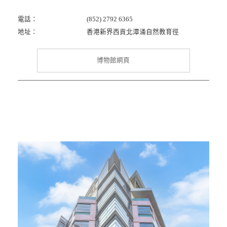
電話：
(852) 2792 6365
地址：
香港新界西貢北潭涌自然教育徑
博物館網頁