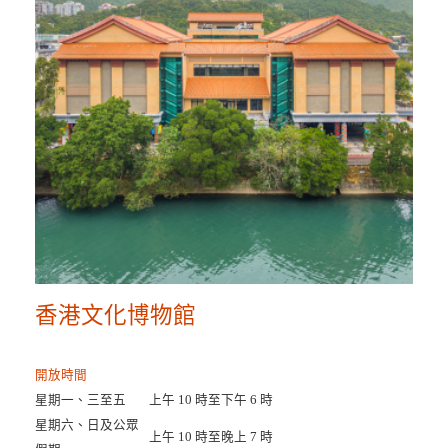
香港文化博物館
開放時間
星期一、三至五
上午 10 時至下午 6 時
星期六、日及公眾
上午 10 時至晚上 7 時