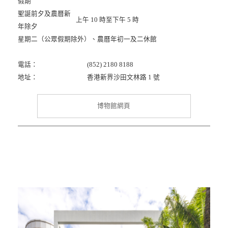
假期
聖誕前夕及農曆新
上午 10 時至下午 5 時
年除夕
星期二（公眾假期除外）、農曆年初一及二休館
電話：
(852) 2180 8188
地址：
香港新界沙田文林路 1 號
博物館網頁