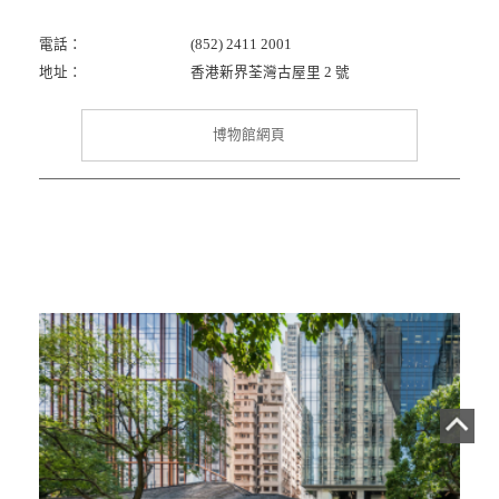
電話：
(852) 2411 2001
地址：
香港新界荃灣古屋里 2 號
博物館網頁