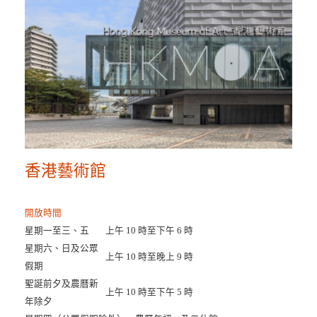
香港藝術館
開放時間
星期一至三、五
上午 10 時至下午 6 時
星期六、日及公眾
上午 10 時至晚上 9 時
假期
聖誕前夕及農曆新
上午 10 時至下午 5 時
年除夕