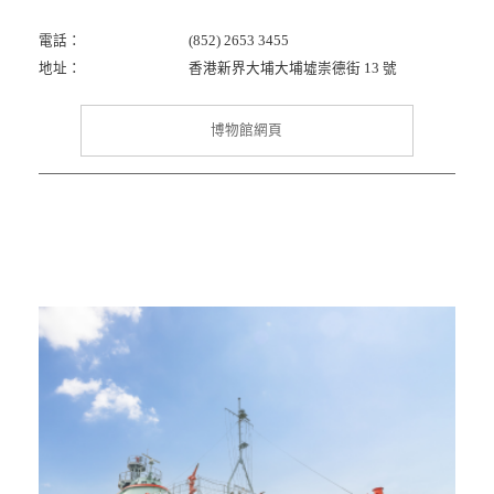
電話：
(852) 2653 3455
地址：
香港新界大埔大埔墟崇德街 13 號
博物館網頁