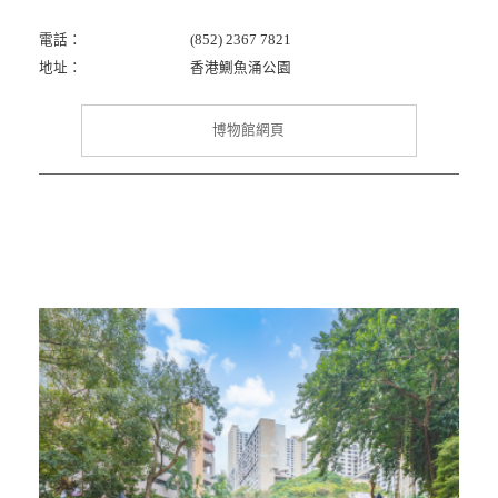
電話：
(852) 2367 7821
地址：
香港鰂魚涌公園
博物館網頁