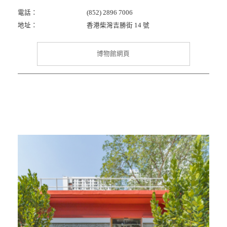
電話：
(852) 2896 7006
地址：
香港柴灣吉勝街 14 號
博物館網頁