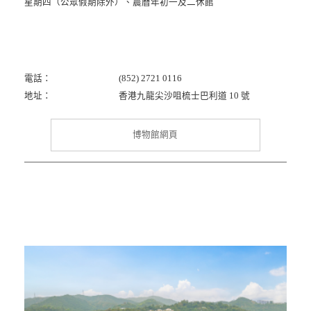
星期四（公眾假期除外）、農曆年初一及二休館
電話：
(852) 2721 0116
地址：
香港九龍尖沙咀梳士巴利道 10 號
博物館網頁