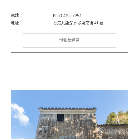
電話：
(852) 2386 2863
地址：
香港九龍深水埗東京街 41 號
博物館網頁