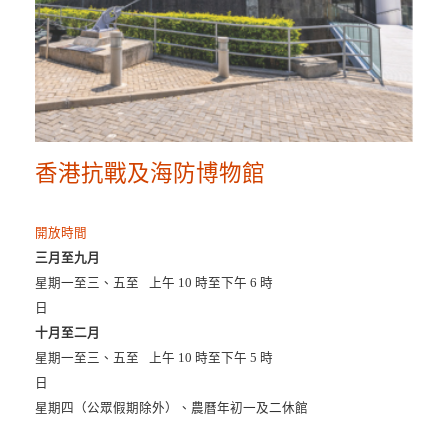
香港抗戰及海防博物館
開放時間
三月至九月
星期一至三、五至
上午 10 時至下午 6 時
日
十月至二月
星期一至三、五至
上午 10 時至下午 5 時
日
星期四（公眾假期除外）、農曆年初一及二休館