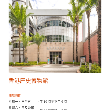
香港歷史博物館
開放時間
星期一、三至五
上午 10 時至下午 6 時
星期六、日及公眾