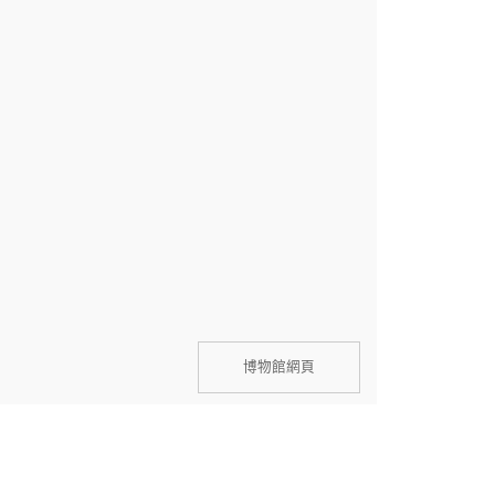
博物館網頁