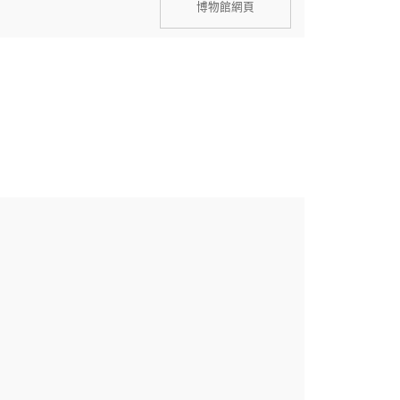
博物館網頁