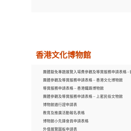
香港文化博物館
團體豁免專題展覽入場費參觀及導賞服務申請表格 -
團體參觀及導賞服務申請表格 – 香港文化博物館
導賞服務申請表格 – 香港鐵路博物館
團體參觀及導賞服務申請表格 – 上窰民俗文物館
博物館通行證申請表
教育及推廣活動報名表格
博物館小先鋒會員申請表格
外借展覽圖板申請表