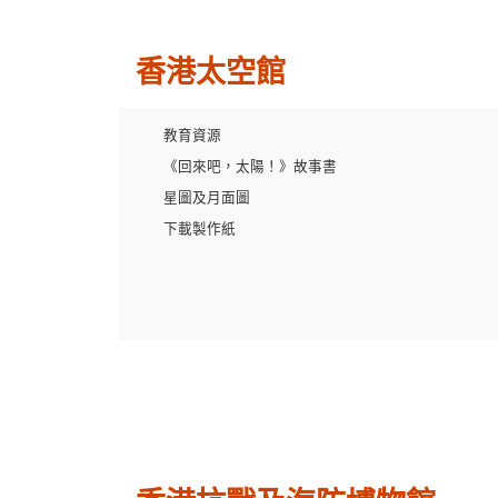
香港太空館
教育資源
《回來吧，太陽！》故事書
星圖及月面圖
下載製作紙