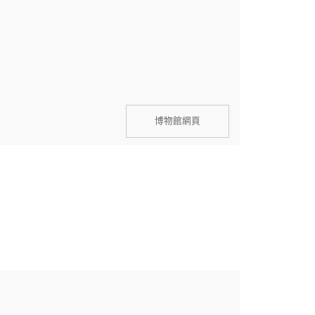
博物館網頁