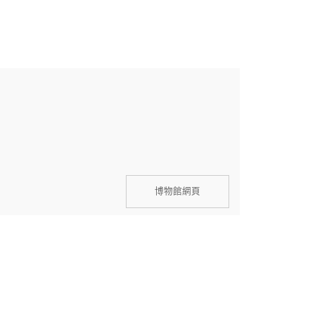
博物館網頁