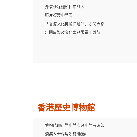
外借多媒體節目申請表
照片複製申請表
「香港文化博物館通訊」索閱表格
訂閱康樂及文化事務署電子雜誌
香港歷史博物館
博物館通行證申請表及申請者須知
殘疾人士專用設施/服務