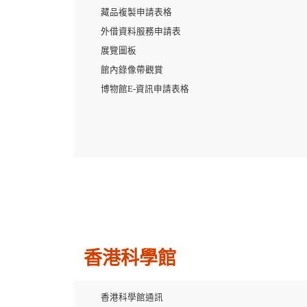
藏品複製申請表格
外借資料服務申請表
展覽圖板
館內錄像帶觀賞
博物館E-資訊申請表格
香港科學館
香港科學館通訊