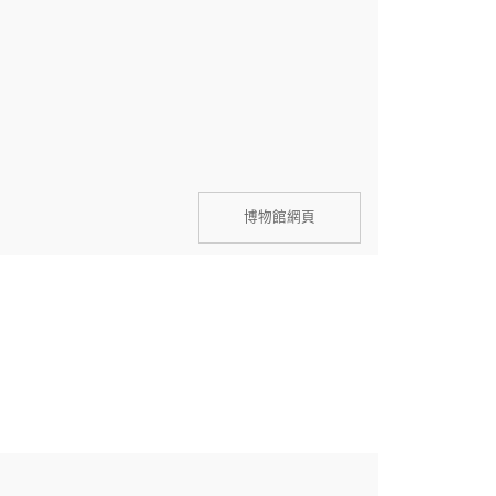
博物館網頁