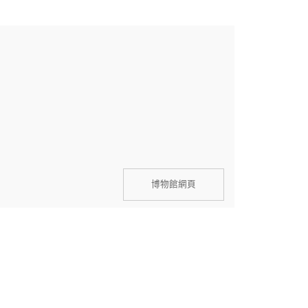
博物館網頁