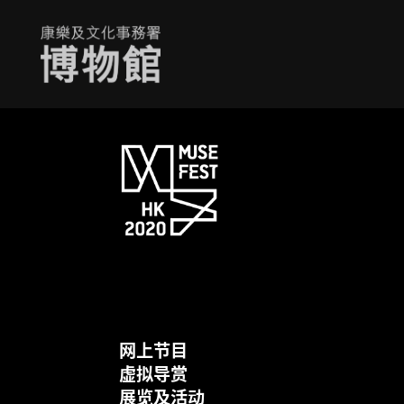
网上节目
虚拟导赏
展览及活动