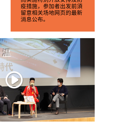
疫措施，参加者出发前須
留意相关场地网页的最新
消息公布。