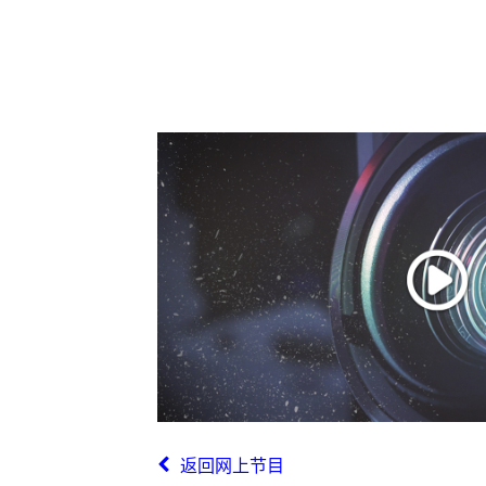
返回网上节目