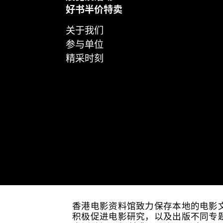
好书半价特卖
关于我们
参与单位
精采时刻
香港电影资料馆致力保存本地的电影
积极促进电影研究，以及出版不同专