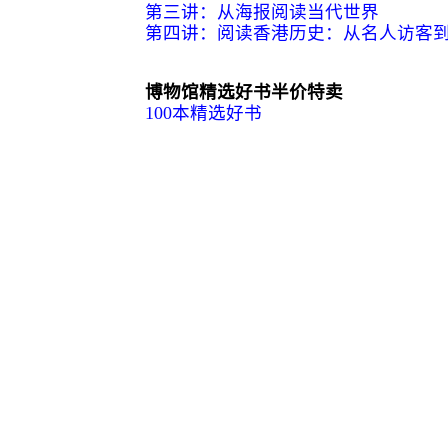
第三讲：从海报阅读当代世界
第四讲：阅读香港历史：从名人访客
博物馆精选好书半价特卖
100本精选好书