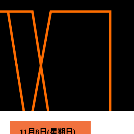
11月8日(星期日)