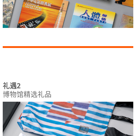
礼遇2
博物馆精选礼品