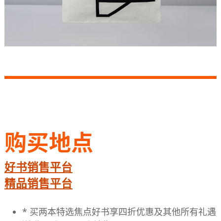
购买地点
好书销售平台
精品销售平台
* 买两本特选焦点好书享四折优惠及其他所有礼遇