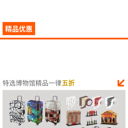
精品优惠
特选博物馆精品一律
五折