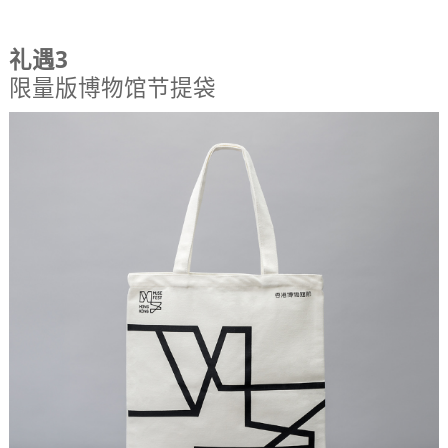
礼遇3
限量版博物馆节提袋