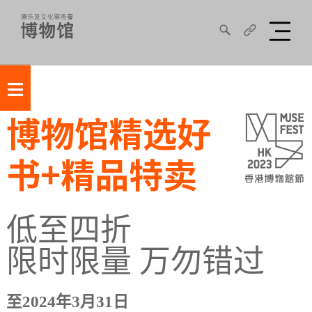
≡
博物馆精选好
书+精品特卖
低至四折
限时限量 万勿错过
至2024年3月31日