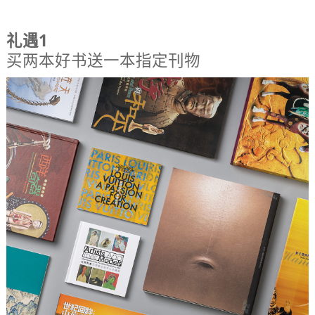
礼遇1
买两本好书送一本指定刊物