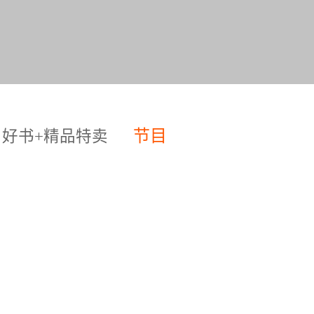
节目
好书+精品特卖