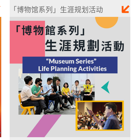
「博物馆系列」生涯规划活动