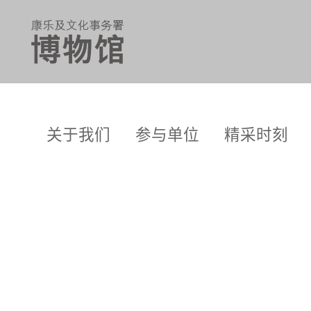
关于我们
参与单位
精采时刻