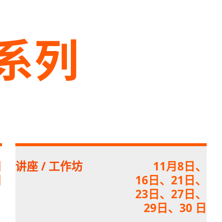
系列
日
讲座 / 工作坊
11月8日、
日
16日、21日、
23日、27日、
29日、30 日