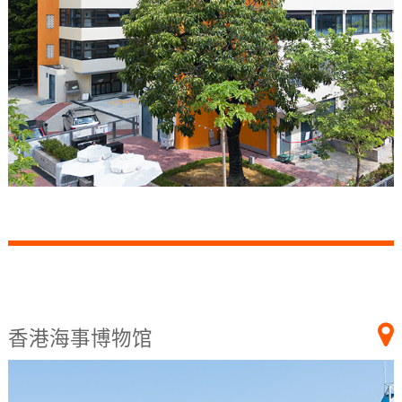
香港海事博物馆