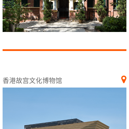
香港故宫文化博物馆