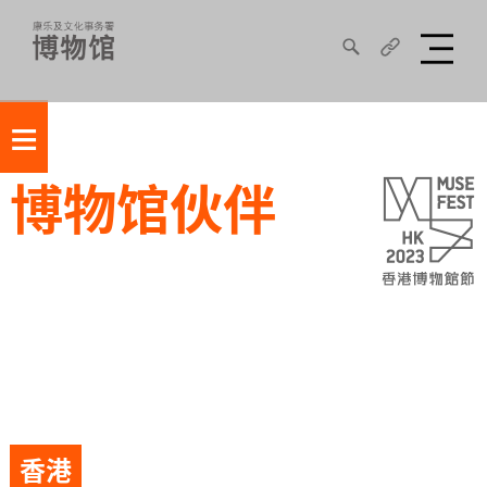
≡
博物馆伙伴
香港