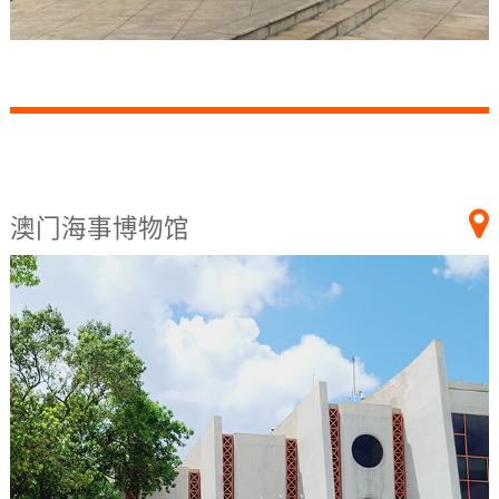
澳门海事博物馆