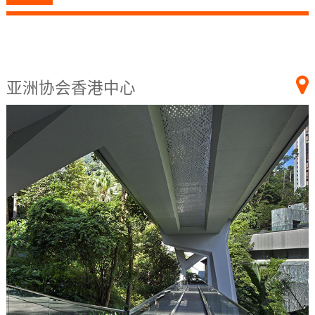
亚洲协会香港中心