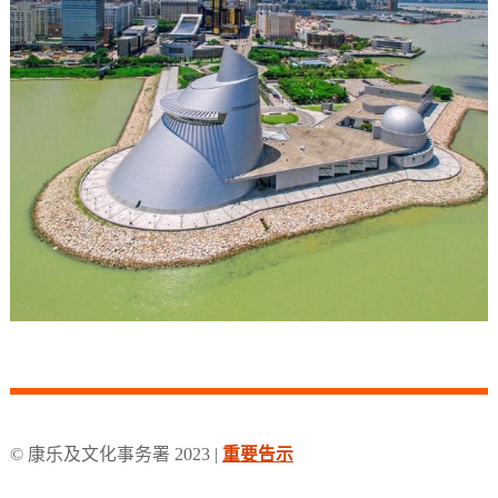
© 康乐及文化事务署 2023 |
重要告示