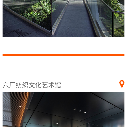
六厂纺织文化艺术馆