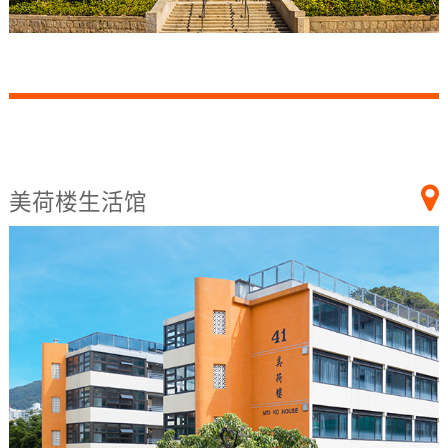
美荷楼生活馆