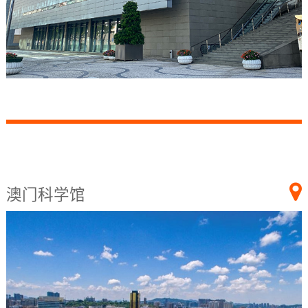
澳门科学馆