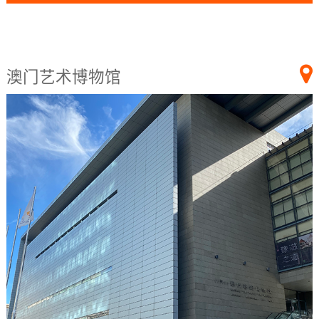
澳门艺术博物馆