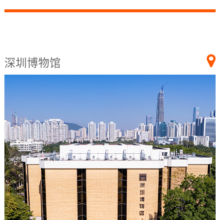
深圳博物馆