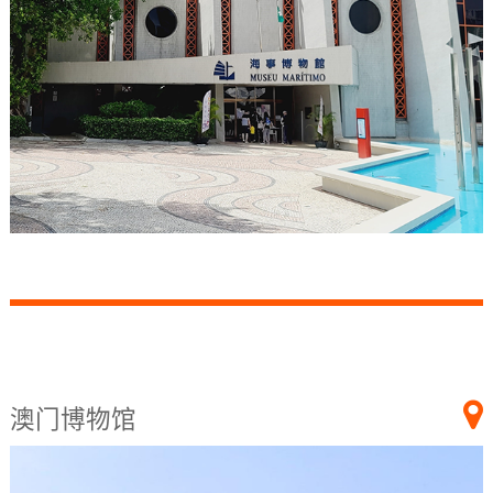
澳门博物馆