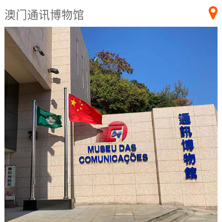
澳门通讯博物馆