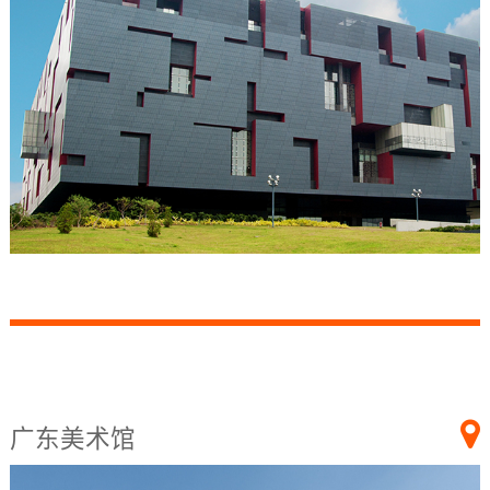
广东美术馆