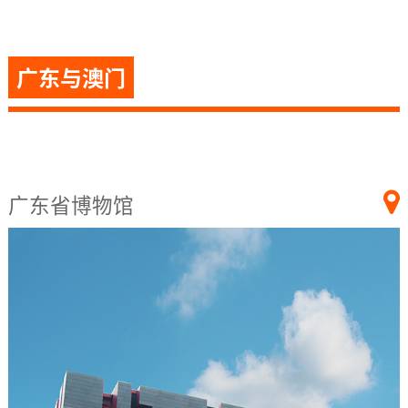
广东与澳门
广东省博物馆