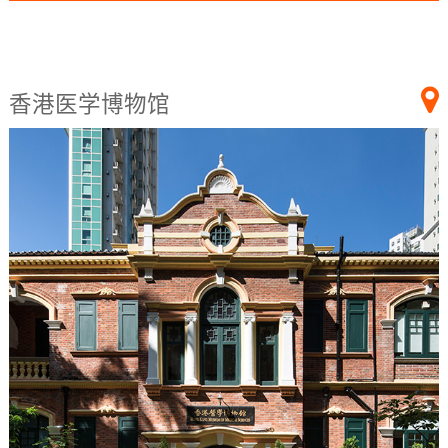
香港医学博物馆