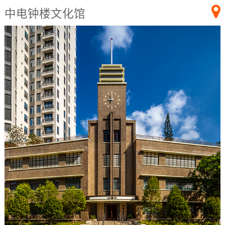
中电钟楼文化馆