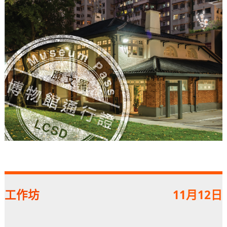
工作坊
11月12日