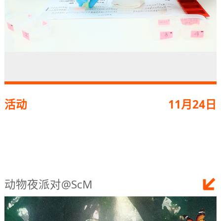
活动
11月24日
动物夜派对@ScM