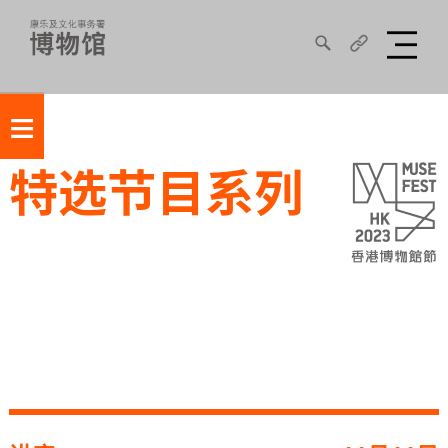
≡
特选节目系列