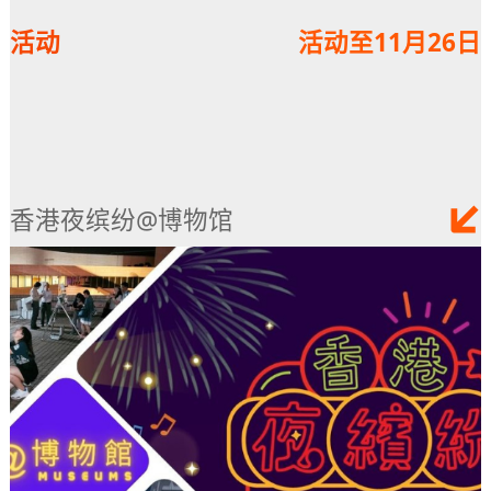
活动
活动至11月26日
香港夜缤纷@博物馆