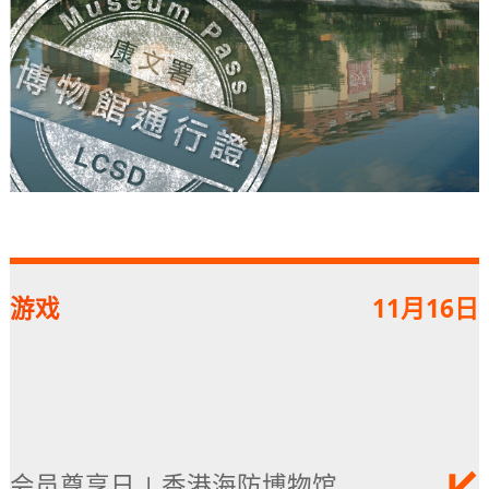
游戏
11月16日
会员尊享日 | 香港海防博物馆