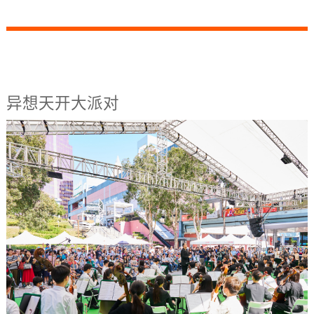
异想天开大派对