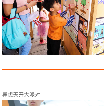
异想天开大派对