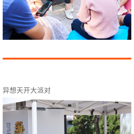
异想天开大派对