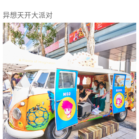
异想天开大派对