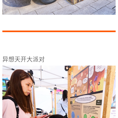
异想天开大派对