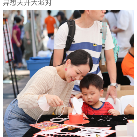
异想天开大派对