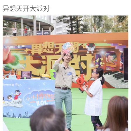
异想天开大派对