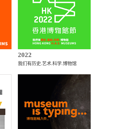
2022
我们有历史.艺术.科学.博物馆