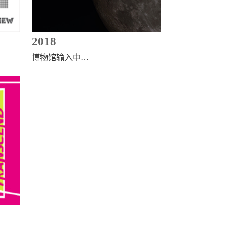
2018
博物馆输入中…