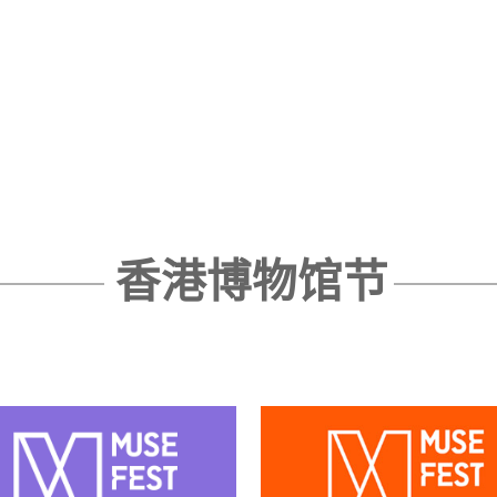
香港博物馆节