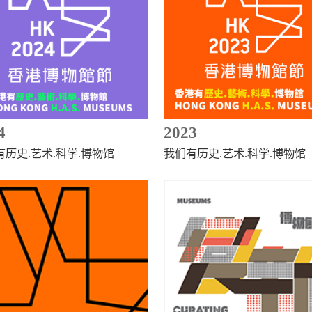
4
2023
有历史.艺术.科学.博物馆
我们有历史.艺术.科学.博物馆