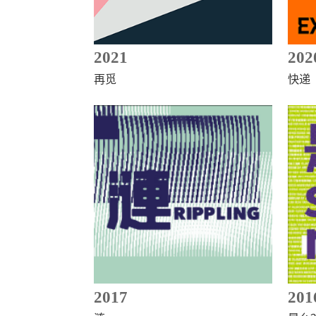
2021
202
再觅
快递
2017
201