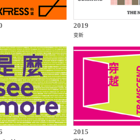
0
2019
变新
6
2015