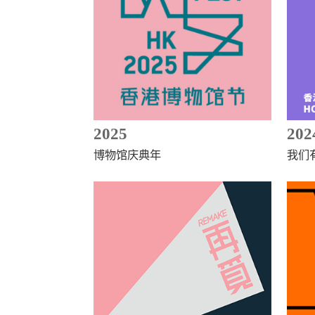
2025
202
博物馆庆典年
我们